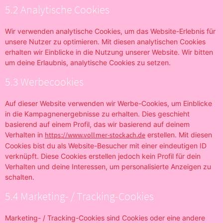
5.2 Analytische Cookies
Wir verwenden analytische Cookies, um das Website-Erlebnis für
unsere Nutzer zu optimieren. Mit diesen analytischen Cookies
erhalten wir Einblicke in die Nutzung unserer Website. Wir bitten
um deine Erlaubnis, analytische Cookies zu setzen.
5.3 Werbecookies
Auf dieser Website verwenden wir Werbe-Cookies, um Einblicke
in die Kampagnenergebnisse zu erhalten. Dies geschieht
basierend auf einem Profil, das wir basierend auf deinem
Verhalten in
https://www.vollmer-stockach.de
erstellen. Mit diesen
Cookies bist du als Website-Besucher mit einer eindeutigen ID
verknüpft. Diese Cookies erstellen jedoch kein Profil für dein
Verhalten und deine Interessen, um personalisierte Anzeigen zu
schalten.
5.4 Marketing- / Tracking-Cookies
Marketing- / Tracking-Cookies sind Cookies oder eine andere