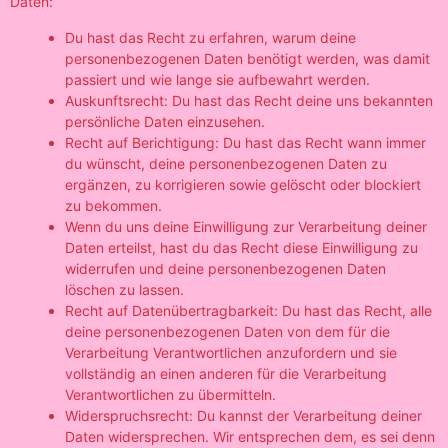
Daten:
Du hast das Recht zu erfahren, warum deine
personenbezogenen Daten benötigt werden, was damit
passiert und wie lange sie aufbewahrt werden.
Auskunftsrecht: Du hast das Recht deine uns bekannten
persönliche Daten einzusehen.
Recht auf Berichtigung: Du hast das Recht wann immer
du wünscht, deine personenbezogenen Daten zu
ergänzen, zu korrigieren sowie gelöscht oder blockiert
zu bekommen.
Wenn du uns deine Einwilligung zur Verarbeitung deiner
Daten erteilst, hast du das Recht diese Einwilligung zu
widerrufen und deine personenbezogenen Daten
löschen zu lassen.
Recht auf Datenübertragbarkeit: Du hast das Recht, alle
deine personenbezogenen Daten von dem für die
Verarbeitung Verantwortlichen anzufordern und sie
vollständig an einen anderen für die Verarbeitung
Verantwortlichen zu übermitteln.
Widerspruchsrecht: Du kannst der Verarbeitung deiner
Daten widersprechen. Wir entsprechen dem, es sei denn