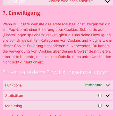
Sonstiges
Zweck wird noch ermittelt
7. Einwilligung
Wenn du unsere Website das erste Mal besuchst, zeigen wir dir
ein Pop-Up mit einer Erklärung über Cookies. Sobald du auf
„Einstellungen speichern“ klickst, gibst du uns deine Einwilligung
alle von dir gewählten Kategorien von Cookies und Plugins wie in
dieser Cookie-Erklärung beschrieben zu verwenden. Du kannst
die Verwendung von Cookies über deinen Browser deaktivieren,
aber bitte beachte, dass unsere Website dann unter Umständen
nicht richtig funktioniert.
7.1 Verwalte deine Einwilligungseinstellungen
Funktional
Immer aktiv
Statistiken
Marketing