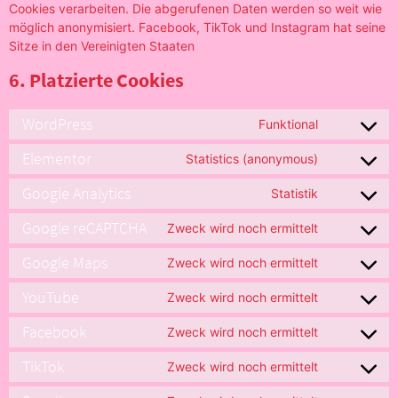
Cookies verarbeiten. Die abgerufenen Daten werden so weit wie
möglich anonymisiert. Facebook, TikTok und Instagram hat seine
Sitze in den Vereinigten Staaten
6. Platzierte Cookies
WordPress
Funktional
Elementor
Statistics (anonymous)
Google Analytics
Statistik
Google reCAPTCHA
Zweck wird noch ermittelt
Google Maps
Zweck wird noch ermittelt
YouTube
Zweck wird noch ermittelt
Facebook
Zweck wird noch ermittelt
TikTok
Zweck wird noch ermittelt