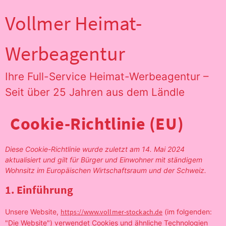
Vollmer Heimat-
Werbeagentur
Ihre Full-Service Heimat-Werbeagentur –
Seit über 25 Jahren aus dem Ländle
Cookie-Richtlinie (EU)
Diese Cookie-Richtlinie wurde zuletzt am 14. Mai 2024
aktualisiert und gilt für Bürger und Einwohner mit ständigem
Wohnsitz im Europäischen Wirtschaftsraum und der Schweiz.
1. Einführung
Unsere Website,
https://www.vollmer-stockach.de
(im folgenden:
"Die Website") verwendet Cookies und ähnliche Technologien