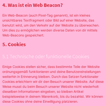
4. Was ist ein Web Beacon?
Ein Web-Beacon (auch Pixel-Tag genannt), ist ein kleines
unsichtbares Textfragment oder Bild auf einer Website, das
benutzt wird, um den Verkehr auf der Website zu überwachen.
Um dies zu ermöglichen werden diverse Daten von dir mittels
Web-Beacons gespeichert.
5. Cookies
5.1 Technische oder funktionelle Cookies
Einige Cookies stellen sicher, dass bestimmte Teile der Website
ordnungsgemäß funktionieren und deine Benutzereinstellungen
weiterhin in Erinnerung bleiben. Durch das Setzen funktionaler
Cookies erleichtern wir dir den Besuch unserer Website. Auf diese
Weise musst du beim Besuch unserer Website nicht wiederholt
dieselben Informationen eingeben, so bleiben Artikel
beispielsweise in deinem Warenkorb, bis du bezahlst. Wir können
diese Cookies ohne deine Einwilligung platzieren.