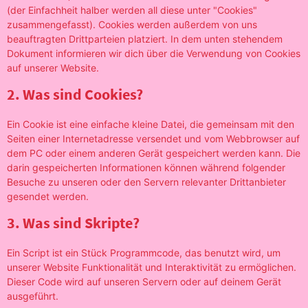
(der Einfachheit halber werden all diese unter "Cookies"
zusammengefasst). Cookies werden außerdem von uns
beauftragten Drittparteien platziert. In dem unten stehendem
Dokument informieren wir dich über die Verwendung von Cookies
auf unserer Website.
2. Was sind Cookies?
Ein Cookie ist eine einfache kleine Datei, die gemeinsam mit den
Seiten einer Internetadresse versendet und vom Webbrowser auf
dem PC oder einem anderen Gerät gespeichert werden kann. Die
darin gespeicherten Informationen können während folgender
Besuche zu unseren oder den Servern relevanter Drittanbieter
gesendet werden.
3. Was sind Skripte?
Ein Script ist ein Stück Programmcode, das benutzt wird, um
unserer Website Funktionalität und Interaktivität zu ermöglichen.
Dieser Code wird auf unseren Servern oder auf deinem Gerät
ausgeführt.