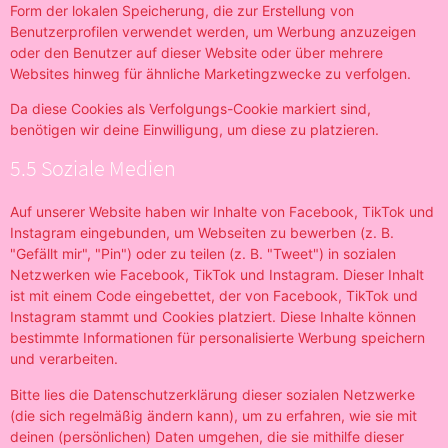
Form der lokalen Speicherung, die zur Erstellung von
Benutzerprofilen verwendet werden, um Werbung anzuzeigen
oder den Benutzer auf dieser Website oder über mehrere
Websites hinweg für ähnliche Marketingzwecke zu verfolgen.
Da diese Cookies als Verfolgungs-Cookie markiert sind,
benötigen wir deine Einwilligung, um diese zu platzieren.
5.5 Soziale Medien
Auf unserer Website haben wir Inhalte von Facebook, TikTok und
Instagram eingebunden, um Webseiten zu bewerben (z. B.
"Gefällt mir", "Pin") oder zu teilen (z. B. "Tweet") in sozialen
Netzwerken wie Facebook, TikTok und Instagram. Dieser Inhalt
ist mit einem Code eingebettet, der von Facebook, TikTok und
Instagram stammt und Cookies platziert. Diese Inhalte können
bestimmte Informationen für personalisierte Werbung speichern
und verarbeiten.
Bitte lies die Datenschutzerklärung dieser sozialen Netzwerke
(die sich regelmäßig ändern kann), um zu erfahren, wie sie mit
deinen (persönlichen) Daten umgehen, die sie mithilfe dieser