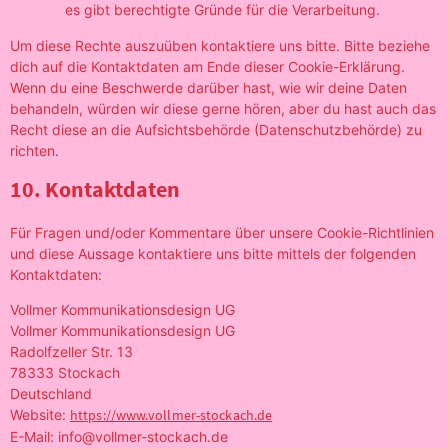
es gibt berechtigte Gründe für die Verarbeitung.
Um diese Rechte auszuüben kontaktiere uns bitte. Bitte beziehe
dich auf die Kontaktdaten am Ende dieser Cookie-Erklärung.
Wenn du eine Beschwerde darüber hast, wie wir deine Daten
behandeln, würden wir diese gerne hören, aber du hast auch das
Recht diese an die Aufsichtsbehörde (Datenschutzbehörde) zu
richten.
10. Kontaktdaten
Für Fragen und/oder Kommentare über unsere Cookie-Richtlinien
und diese Aussage kontaktiere uns bitte mittels der folgenden
Kontaktdaten:
Vollmer Kommunikationsdesign UG
Vollmer Kommunikationsdesign UG
Radolfzeller Str. 13
78333 Stockach
Deutschland
Website:
https://www.vollmer-stockach.de
E-Mail:
info@
vollmer-stockach.de